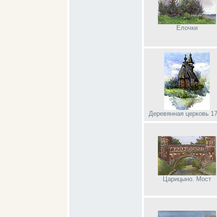
Елочки
Деревянная церковь 17
Царицыно. Мост