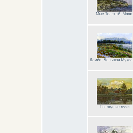
Мыс Толстый. Маяк.
Дамба. Большая Мукса
Последние лучи